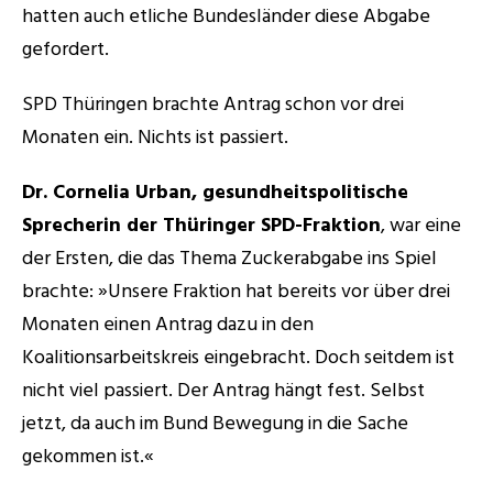
hatten auch etliche Bundesländer diese Abgabe 
Experts
gefordert. 
SPD Thüringen brachte Antrag schon vor drei 
Monaten ein. Nichts ist passiert. 
Dr. Cornelia Urban, gesundheitspolitische 
Sprecherin der Thüringer SPD-Fraktion
, war eine 
der Ersten, die das Thema Zuckerabgabe ins Spiel 
brachte: »Unsere Fraktion hat bereits vor über drei 
Monaten einen Antrag dazu in den 
Koalitionsarbeitskreis eingebracht. Doch seitdem ist 
nicht viel passiert. Der Antrag hängt fest. Selbst 
jetzt, da auch im Bund Bewegung in die Sache 
gekommen ist.« 