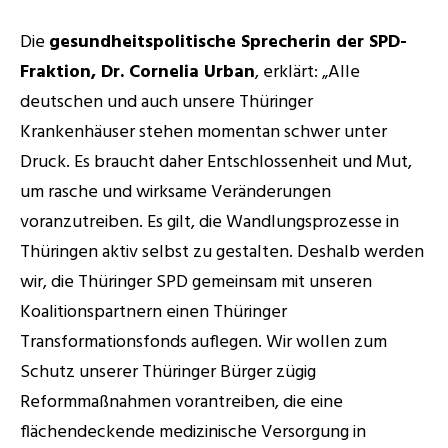
Experts
Die 
gesundheitspolitische Sprecherin der SPD-
Fraktion, Dr. Cornelia Urban
, erklärt: „Alle 
deutschen und auch unsere Thüringer 
Krankenhäuser stehen momentan schwer unter 
Druck. Es braucht daher Entschlossenheit und Mut, 
um rasche und wirksame Veränderungen 
voranzutreiben. Es gilt, die Wandlungsprozesse in 
Thüringen aktiv selbst zu gestalten. Deshalb werden 
wir, die Thüringer SPD gemeinsam mit unseren 
Koalitionspartnern einen Thüringer 
Transformationsfonds auflegen. Wir wollen zum 
Schutz unserer Thüringer Bürger zügig 
Reformmaßnahmen vorantreiben, die eine 
flächendeckende medizinische Versorgung in 