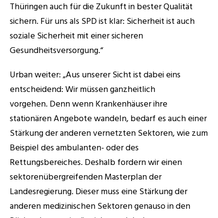
Thüringen auch für die Zukunft in bester Qualität 
sichern. Für uns als SPD ist klar: Sicherheit ist auch 
soziale Sicherheit mit einer sicheren 
Gesundheitsversorgung.“
Urban weiter: „Aus unserer Sicht ist dabei eins 
entscheidend: Wir müssen ganzheitlich 
vorgehen. Denn wenn Krankenhäuser ihre 
stationären Angebote wandeln, bedarf es auch einer 
Stärkung der anderen vernetzten Sektoren, wie zum 
Beispiel des ambulanten- oder des 
Rettungsbereiches. Deshalb fordern wir einen 
sektorenübergreifenden Masterplan der 
Landesregierung. Dieser muss eine Stärkung der 
anderen medizinischen Sektoren genauso in den 