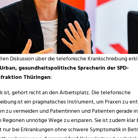
llen Diskussion über die telefonische Krankschreibung erkl
 Urban, gesundheitspolitische Sprecherin der SPD-
fraktion Thüringen
: 
 ist, gehört nicht an den Arbeitsplatz. Die telefonische 
eibung ist ein pragmatisches Instrument, um Praxen zu entl
en zu vermeiden und Patientinnen und Patienten gerade in 
n Regionen unnötige Wege zu ersparen. Sie ist zudem klar 
 nur bei Erkrankungen ohne schwere Symptomatik in Betr