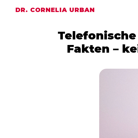
DR. CORNELIA URBAN
Telefonische
Fakten – ke