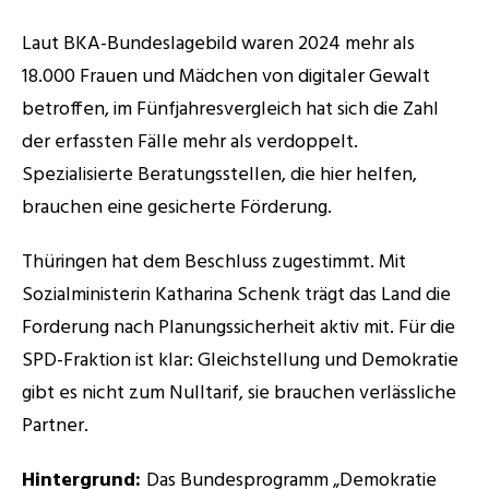
Laut BKA-Bundeslagebild waren 2024 mehr als 
18.000 Frauen und Mädchen von digitaler Gewalt 
betroffen, im Fünfjahresvergleich hat sich die Zahl 
der erfassten Fälle mehr als verdoppelt. 
Spezialisierte Beratungsstellen, die hier helfen, 
brauchen eine gesicherte Förderung. 
Thüringen hat dem Beschluss zugestimmt. Mit 
Sozialministerin Katharina Schenk trägt das Land die 
Forderung nach Planungssicherheit aktiv mit. Für die 
SPD-Fraktion ist klar: Gleichstellung und Demokratie 
gibt es nicht zum Nulltarif, sie brauchen verlässliche 
Partner. 
Hintergrund: 
Das Bundesprogramm „Demokratie 