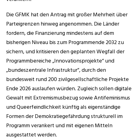
Die GFMK hat den Antrag mit großer Mehrheit über 
Parteigrenzen hinweg angenommen. Die Länder 
fordern, die Finanzierung mindestens auf dem 
bisherigen Niveau bis zum Programmende 2032 zu 
sichern, und kritisieren den geplanten Wegfall der 
Programmbereiche „Innovationsprojekte“ und 
„bundeszentrale Infrastruktur“, durch den 
bundesweit rund 200 zivilgesellschaftliche Projekte 
Ende 2026 auslaufen würden. Zugleich sollen digitale 
Gewalt mit Extremismusbezug sowie Antifeminismus 
und Queerfeindlichkeit künftig als eigenständige 
Formen der Demokratiegefährdung strukturell im 
Programm verankert und mit eigenen Mitteln 
ausgestattet werden. 