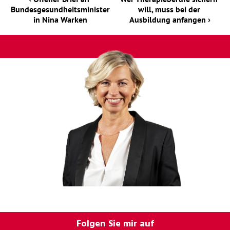
Bundesgesundheitsminister
will, muss bei der 
in Nina Warken
Ausbildung anfangen ›
Folgen Sie mir auf