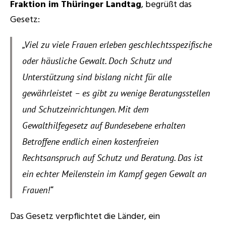
Fraktion im Thüringer Landtag
, begrüßt das 
Experts
Gesetz:
„Viel zu viele Frauen erleben geschlechtsspezifische 
oder häusliche Gewalt. Doch Schutz und 
Unterstützung sind bislang nicht für alle 
gewährleistet – es gibt zu wenige Beratungsstellen 
und Schutzeinrichtungen. Mit dem 
Gewalthilfegesetz auf Bundesebene erhalten 
Betroffene endlich einen kostenfreien 
Rechtsanspruch auf Schutz und Beratung. Das ist 
ein echter Meilenstein im Kampf gegen Gewalt an 
Frauen!“
Das Gesetz verpflichtet die Länder, ein 