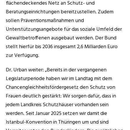
flächendeckendes Netz an Schutz- und 
Beratungseinrichtungen bereitzustellen. Zudem 
sollen Präventionsmaßnahmen und 
Unterstützungsangebote für das soziale Umfeld der 
Gewaltbetroffenen ausgebaut werden. Der Bund 
stellt hierfür bis 2036 insgesamt 2,6 Milliarden Euro 
zur Verfügung.
Dr. Urban weiter: „Bereits in der vergangenen 
Legislaturperiode haben wir im Landtag mit dem 
Chancengleichheitsfördergesetz den Schutz von 
Frauen deutlich gestärkt: Wir sorgen dafür, dass in 
jedem Landkreis Schutzhäuser vorhanden sein 
werden. Seit Januar 2025 setzen wir damit die 
Istanbul-Konvention in Thüringen um und sind 