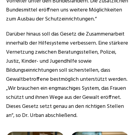
Vorreiter unter den Bundesländern. Die zusätzlichen 
Bundesmittel eröffnen uns weitere Möglichkeiten 
zum Ausbau der Schutzeinrichtungen.“
Darüber hinaus soll das Gesetz die Zusammenarbeit 
innerhalb der Hilfesysteme verbessern. Eine stärkere 
Vernetzung zwischen Beratungsstellen, Polizei, 
Justiz, Kinder- und Jugendhilfe sowie 
Bildungseinrichtungen soll sicherstellen, dass 
Gewaltbetroffene bestmöglich unterstützt werden. 
„Wir brauchen ein engmaschiges System, das Frauen 
schützt und ihnen Wege aus der Gewalt eröffnet. 
Dieses Gesetz setzt genau an den richtigen Stellen 
an“, so Dr. Urban abschließend.